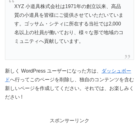
XYZ 小道具株式会社は1971年の創立以来、高品
質の小道具を皆様にご提供させていただいていま
す。ゴッサム・シティに所在する当社では2,000
名以上の社員が働いており、様々な形で地域のコ
ミュニティへ貢献しています。
新しく WordPress ユーザーになった方は、
ダッシュボー
ド
へ行ってこのページを削除し、独自のコンテンツを含む
新しいページを作成してください。それでは、お楽しみく
ださい !
スポンサーリンク