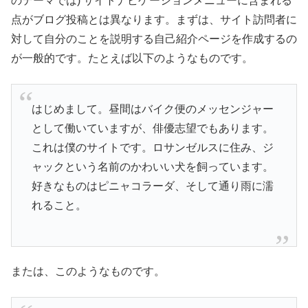
のテーマでは) サイトナビゲーションメニューに含まれる
点がブログ投稿とは異なります。まずは、サイト訪問者に
対して自分のことを説明する自己紹介ページを作成するの
が一般的です。たとえば以下のようなものです。
はじめまして。昼間はバイク便のメッセンジャー
として働いていますが、俳優志望でもあります。
これは僕のサイトです。ロサンゼルスに住み、ジ
ャックという名前のかわいい犬を飼っています。
好きなものはピニャコラーダ、そして通り雨に濡
れること。
または、このようなものです。