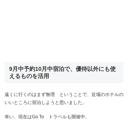
9月中予約10月中宿泊で、優待以外にも使
えるものを活用
遠くに行くのはまず無理 ということで、近場のホテルの
いいところに宿泊しようと思いました。
幸い、現在はGo To トラベルも開催中。