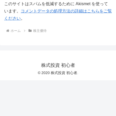
このサイトはスパムを低減するために Akismet を使って
います。
コメントデータの処理方法の詳細はこちらをご覧
ください
。
ホーム
株主優待
株式投資 初心者
© 2020 株式投資 初心者.