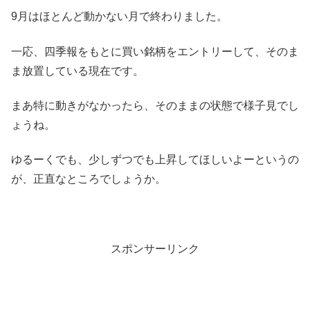
9月はほとんど動かない月で終わりました。
一応、四季報をもとに買い銘柄をエントリーして、そのま
ま放置している現在です。
まあ特に動きがなかったら、そのままの状態で様子見でし
ょうね。
ゆるーくでも、少しずつでも上昇してほしいよーというの
が、正直なところでしょうか。
スポンサーリンク