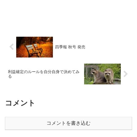
四季報 秋号 発売
利益確定のルールを自分自身で決めてみ
る
コメント
コメントを書き込む