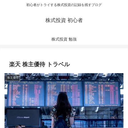
初心者がトライする株式投資の記録を残すブログ
株式投資 初心者
株式投資 勉強
楽天 株主優待 トラベル
株主優待