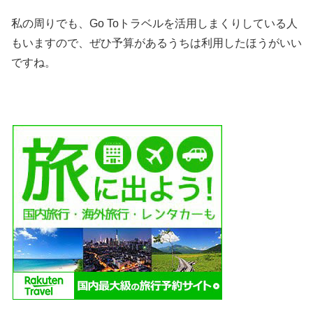
私の周りでも、Go Toトラベルを活用しまくりしている人
もいますので、ぜひ予算があるうちは利用したほうがいい
ですね。