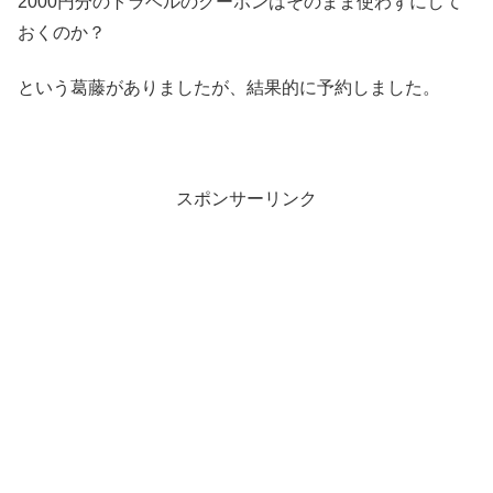
2000円分のトラベルのクーポンはそのまま使わずにして
おくのか？
という葛藤がありましたが、結果的に予約しました。
スポンサーリンク