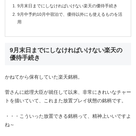
9月末日までにしなければいけない楽天の優待手続き
9月中予約10月中宿泊で、優待以外にも使えるものを活
用
9月末日までにしなければいけない楽天の
優待手続き
かねてから保有していた楽天銘柄。
菅さんに総理大臣が就任して以来、非常にきれいなチャー
トを描いていて、これまた放置プレイ状態の銘柄です。
・・・こういった放置できる銘柄って、精神上いいですよ
ね～