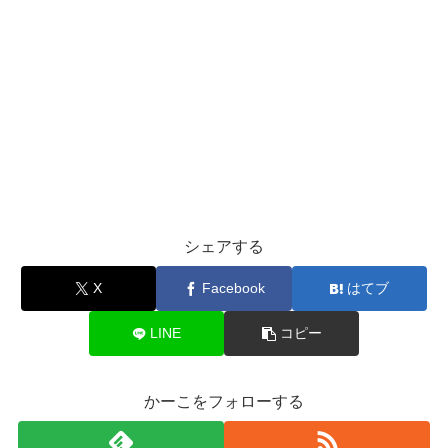
シェアする
X
Facebook
はてブ
LINE
コピー
かーこをフォローする