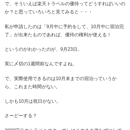
で、そういえば楽天トラベルの優待ってどうすればいいの
か？と思っていろいろと見てみると・・・
私が申請したのは「9月中に予約をして、10月中に宿泊完
了」が出来たものであれば、優待の権利が使える！
というのがわかったのが、9月23日。
実に〆切の1週間前なんですよね。
で、実際使用できるのは10月末までの宿泊っていうか
ら、これまた時間がない。
しかも10月は祝日がない。
さーどーする？